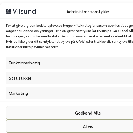
Administrer samtykke
For at give dig den bedste oplevelse bruger vi teknologier såsom cookies til at 
adgang til enhedsoplysninger. Hvis du giver samtykke (at trykke på
Godkend Al
teknologier, kan vi behandle data såsom browseradfærd eller unikke identifikato
Hvis du ikke giver dit samtykke (at trykke på
Afvis
) eller trækker dit samtykke til
funktioner blive påvirket negativt.
Funktionsdygtig
Statistikker
Marketing
Godkend Alle
Afvis