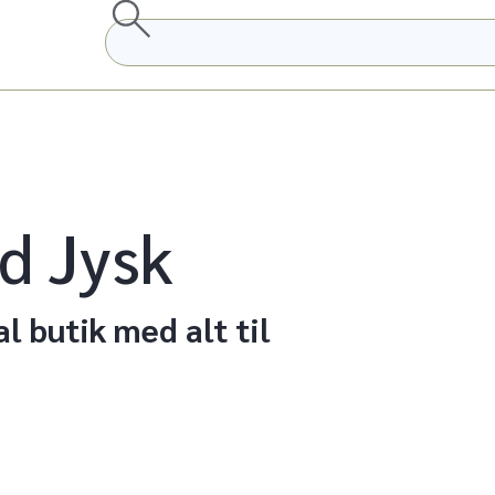
d Jysk
al butik med alt til