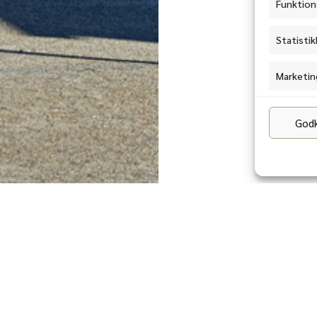
Funktion
Statistik
Marketin
Godk