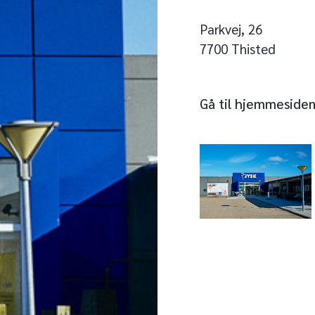
Parkvej, 26
7700 Thisted
Gå til hjemmeside