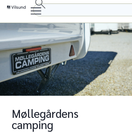
Møllegårdens
camping