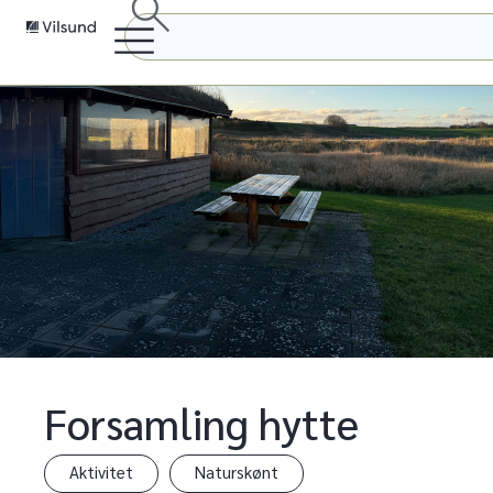
Forsamling hytte
Aktivitet
Naturskønt