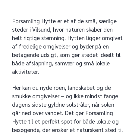
Forsamling Hytte er et af de små, særlige
steder i Vilsund, hvor naturen skaber den
helt rigtige stemning. Hytten ligger omgivet
af fredelige omgivelser og byder på en
betagende udsigt, som gør stedet ideelt til
både afslapning, samvær og små lokale
aktiviteter.
Her kan du nyde roen, landskabet og de
smukke omgivelser – og ikke mindst fange
dagens sidste gyldne solstråler, når solen
går ned over vandet. Det gør Forsamling
Hytte til et perfekt spot for både lokale og
besøgende, der ønsker et naturskønt sted til