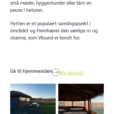
små møder, hyggestunder eller blot en
pause i naturen.
Hytten er et populært samlingspunkt i
området og fremhæver den særlige ro og
charme, som Vilsund er kendt for.
Gå til hjemmesiden
Vis på kort